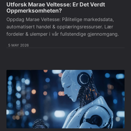
Utforsk Marae Veltesse: Er Det Verdt
Oppmerksomheten?
Oppdag Marae Veltesse: Pålitelige markedsdata,
automatisert handel & opplæringsressurser. Lær
fordeler & ulemper i vår fullstendige gjennomgang.
5 MAY 2026