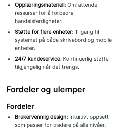
Opplæringsmateriell:
Omfattende
ressurser for å forbedre
handelsferdigheter.
Støtte for flere enheter:
Tilgang til
systemet på både skrivebord og mobile
enheter.
24/7 kundeservice:
Kontinuerlig støtte
tilgjengelig når det trengs.
Fordeler og ulemper
Fordeler
Brukervennlig design:
Intuitivt oppsett
som passer for tradere på alle nivåer.