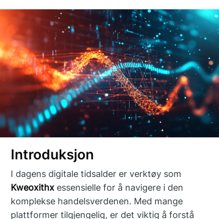
Introduksjon
I dagens digitale tidsalder er verktøy som
Kweoxithx
essensielle for å navigere i den
komplekse handelsverdenen. Med mange
plattformer tilgjengelig, er det viktig å forstå