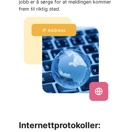
jobb er å sørge for at meldingen kommer
frem til riktig sted.
Internettprotokoller: