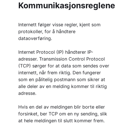
Kommunikasjonsreglene
Internett følger visse regler, kjent som
protokoller, for å håndtere
dataoverføring.
Internet Protocol (IP) håndterer IP-
adresser. Transmission Control Protocol
(TCP) sørger for at data som sendes over
internett, når frem riktig. Den fungerer
som en pålitelig postmann som sikrer at
alle deler av en melding kommer til riktig
adresse.
Hvis en del av meldingen blir borte eller
forsinket, ber TCP om en ny sending, slik
at hele meldingen til slutt kommer frem.