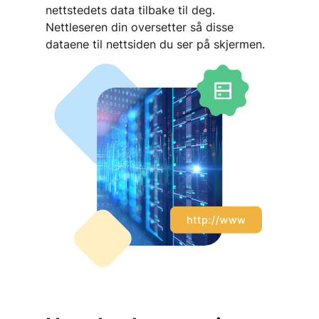
nettstedets data tilbake til deg.
Nettleseren din oversetter så disse
dataene til nettsiden du ser på skjermen.