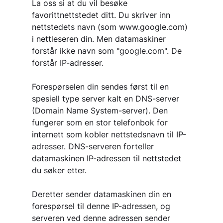
La oss si at du vil besøke
favorittnettstedet ditt. Du skriver inn
nettstedets navn (som www.google.com)
i nettleseren din. Men datamaskiner
forstår ikke navn som "google.com". De
forstår IP-adresser.
Forespørselen din sendes først til en
spesiell type server kalt en DNS-server
(Domain Name System-server). Den
fungerer som en stor telefonbok for
internett som kobler nettstedsnavn til IP-
adresser. DNS-serveren forteller
datamaskinen IP-adressen til nettstedet
du søker etter.
Deretter sender datamaskinen din en
forespørsel til denne IP-adressen, og
serveren ved denne adressen sender