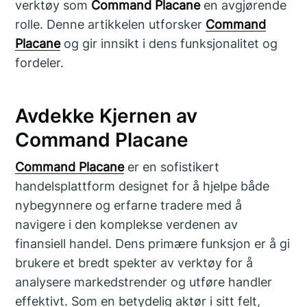
verktøy som
Command Placane
en avgjørende
rolle. Denne artikkelen utforsker
Command
Placane
og gir innsikt i dens funksjonalitet og
fordeler.
Avdekke Kjernen av
Command Placane
Command Placane
er en sofistikert
handelsplattform designet for å hjelpe både
nybegynnere og erfarne tradere med å
navigere i den komplekse verdenen av
finansiell handel. Dens primære funksjon er å gi
brukere et bredt spekter av verktøy for å
analysere markedstrender og utføre handler
effektivt. Som en betydelig aktør i sitt felt,