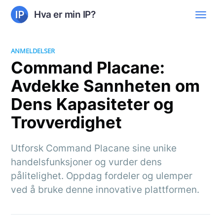
Hva er min IP?
ANMELDELSER
Command Placane:
Avdekke Sannheten om
Dens Kapasiteter og
Trovverdighet
Utforsk Command Placane sine unike
handelsfunksjoner og vurder dens
pålitelighet. Oppdag fordeler og ulemper
ved å bruke denne innovative plattformen.