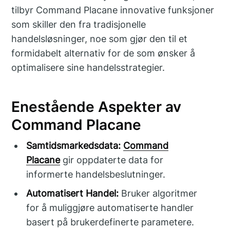
tilbyr Command Placane innovative funksjoner
som skiller den fra tradisjonelle
handelsløsninger, noe som gjør den til et
formidabelt alternativ for de som ønsker å
optimalisere sine handelsstrategier.
Enestående Aspekter av
Command Placane
Samtidsmarkedsdata:
Command
Placane
gir oppdaterte data for
informerte handelsbeslutninger.
Automatisert Handel:
Bruker algoritmer
for å muliggjøre automatiserte handler
basert på brukerdefinerte parametere.