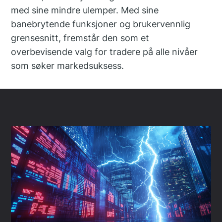
med sine mindre ulemper. Med sine
banebrytende funksjoner og brukervennlig
grensesnitt, fremstår den som et
overbevisende valg for tradere på alle nivåer
som søker markedsuksess.