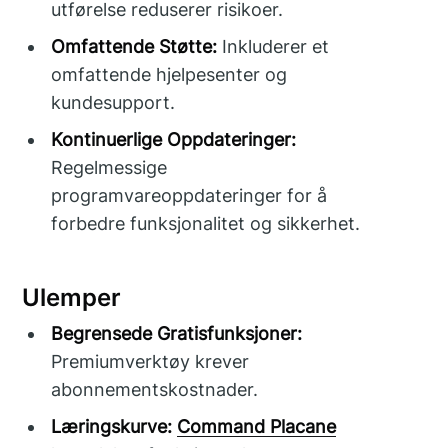
utførelse reduserer risikoer.
Omfattende Støtte:
Inkluderer et
omfattende hjelpesenter og
kundesupport.
Kontinuerlige Oppdateringer:
Regelmessige
programvareoppdateringer for å
forbedre funksjonalitet og sikkerhet.
Ulemper
Begrensede Gratisfunksjoner:
Premiumverktøy krever
abonnementskostnader.
Læringskurve:
Command Placane