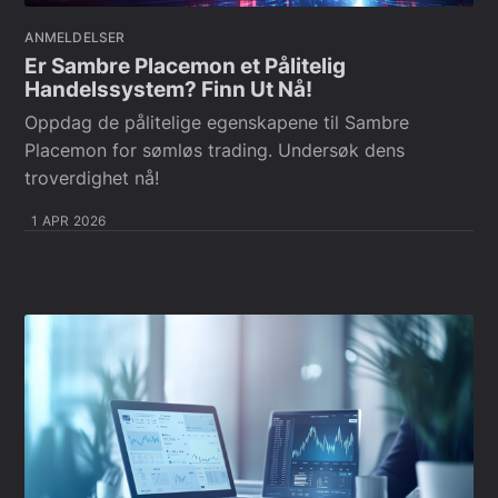
ANMELDELSER
Er Sambre Placemon et Pålitelig
Handelssystem? Finn Ut Nå!
Oppdag de pålitelige egenskapene til Sambre
Placemon for sømløs trading. Undersøk dens
troverdighet nå!
1 APR 2026