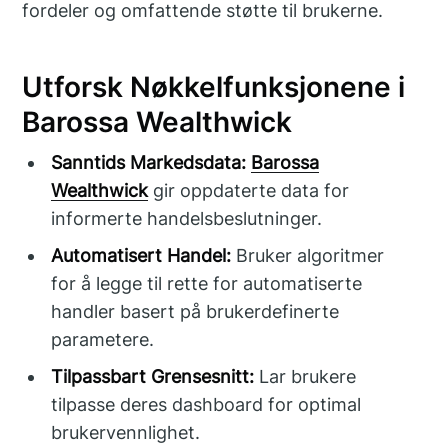
fordeler og omfattende støtte til brukerne.
Utforsk Nøkkelfunksjonene i
Barossa Wealthwick
Sanntids Markedsdata:
Barossa
Wealthwick
gir oppdaterte data for
informerte handelsbeslutninger.
Automatisert Handel:
Bruker algoritmer
for å legge til rette for automatiserte
handler basert på brukerdefinerte
parametere.
Tilpassbart Grensesnitt:
Lar brukere
tilpasse deres dashboard for optimal
brukervennlighet.