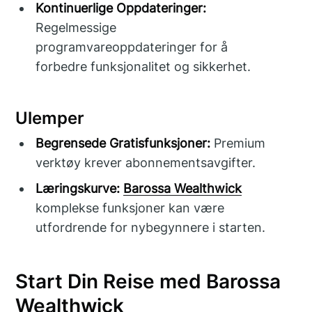
Kontinuerlige Oppdateringer:
Regelmessige
programvareoppdateringer for å
forbedre funksjonalitet og sikkerhet.
Ulemper
Begrensede Gratisfunksjoner:
Premium
verktøy krever abonnementsavgifter.
Læringskurve:
Barossa Wealthwick
komplekse funksjoner kan være
utfordrende for nybegynnere i starten.
Start Din Reise med Barossa
Wealthwick