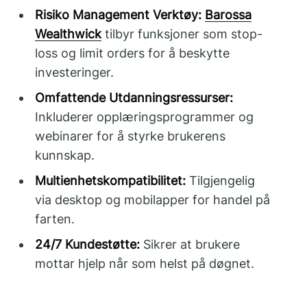
Risiko Management Verktøy:
Barossa
Wealthwick
tilbyr funksjoner som stop-
loss og limit orders for å beskytte
investeringer.
Omfattende Utdanningsressurser:
Inkluderer opplæringsprogrammer og
webinarer for å styrke brukerens
kunnskap.
Multienhetskompatibilitet:
Tilgjengelig
via desktop og mobilapper for handel på
farten.
24/7 Kundestøtte:
Sikrer at brukere
mottar hjelp når som helst på døgnet.