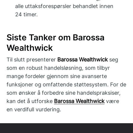
alle uttaksforespørsler behandlet innen
24 timer.
Siste Tanker om Barossa
Wealthwick
Til slutt presenterer
Barossa Wealthwick
seg
som en robust handelsløsning, som tilbyr
mange fordeler gjennom sine avanserte
funksjoner og omfattende støttesystem. For de
som ønsker å forbedre sine handelspraksiser,
kan det å utforske
Barossa Wealthwick
være
en verdifull vurdering.