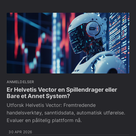
ANMELDELSER
Er Helvetis Vector en Spillendrager eller
Bare et Annet System?
Utforsk Helvetis Vector: Fremtredende
handelsverktøy, sanntidsdata, automatisk utførelse.
Evaluer en pålitelig plattform nå.
30 APR 2026