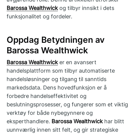
Barossa Wealthwick
og tilbyr innsikt i dets
funksjonalitet og fordeler.
Oppdag Betydningen av
Barossa Wealthwick
Barossa Wealthwick
er en avansert
handelsplattform som tilbyr automatiserte
handelsløsninger og tilgang til sanntids
markedsdata. Dens hovedfunksjon er å
forbedre handelseffektivitet og
beslutningsprosesser, og fungerer som et viktig
verktøy for både nybegynnere og
eksperthandlere.
Barossa Wealthwick
har blitt
uunnværlig innen sitt felt, og gir strategiske