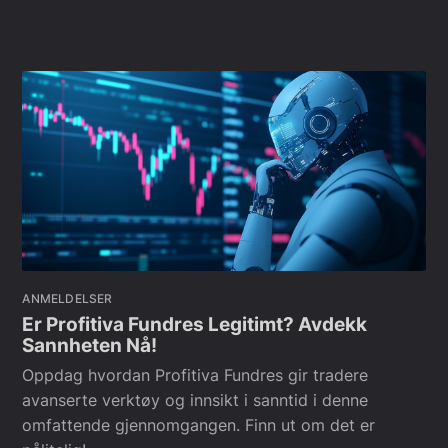
ANMELDELSER
Er Profitiva Fundres Legitimt? Avdekk
Sannheten Nå!
Oppdag hvordan Profitiva Fundres gir tradere
avanserte verktøy og innsikt i sanntid i denne
omfattende gjennomgangen. Finn ut om det er