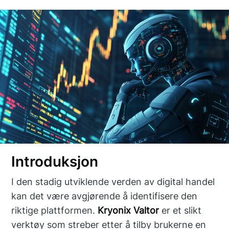
Introduksjon
I den stadig utviklende verden av digital handel
kan det være avgjørende å identifisere den
riktige plattformen.
Kryonix Valtor
er et slikt
verktøy som streber etter å tilby brukerne en