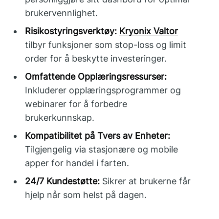
brukervennlighet.
Risikostyringsverktøy:
Kryonix Valtor
tilbyr funksjoner som stop-loss og limit
order for å beskytte investeringer.
Omfattende Opplæringsressurser:
Inkluderer opplæringsprogrammer og
webinarer for å forbedre
brukerkunnskap.
Kompatibilitet på Tvers av Enheter:
Tilgjengelig via stasjonære og mobile
apper for handel i farten.
24/7 Kundestøtte:
Sikrer at brukerne får
hjelp når som helst på dagen.