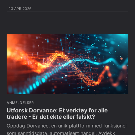
23 APR 2026
ANMELDELSER
Utforsk Dorvance: Et verktøy for alle
tradere - Er det ekte eller falskt?
Oppdag Dorvance, en unik plattform med funksjoner
som sanntidsdata, automatisert handel. Avdekk