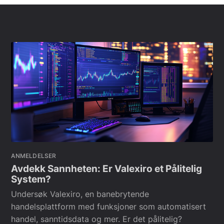
ANMELDELSER
Avdekk Sannheten: Er Valexiro et Pålitelig
System?
Undersøk Valexiro, en banebrytende
handelsplattform med funksjoner som automatisert
handel, sanntidsdata og mer. Er det pålitelig?