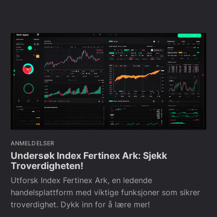
ANMELDELSER
Undersøk Index Fertinex Ark: Sjekk
Troverdigheten!
Utforsk Index Fertinex Ark, en ledende
handelsplattform med viktige funksjoner som sikrer
troverdighet. Dykk inn for å lære mer!