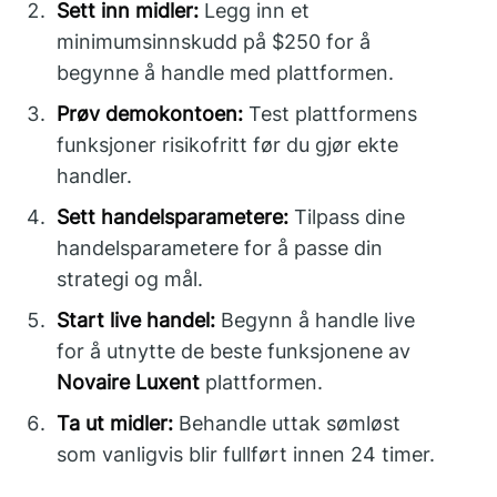
Sett inn midler:
Legg inn et
minimumsinnskudd på $250 for å
begynne å handle med plattformen.
Prøv demokontoen:
Test plattformens
funksjoner risikofritt før du gjør ekte
handler.
Sett handelsparametere:
Tilpass dine
handelsparametere for å passe din
strategi og mål.
Start live handel:
Begynn å handle live
for å utnytte de beste funksjonene av
Novaire Luxent
plattformen.
Ta ut midler:
Behandle uttak sømløst
som vanligvis blir fullført innen 24 timer.