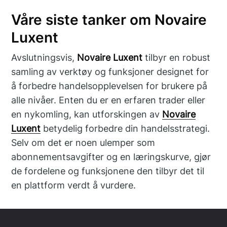
Våre siste tanker om Novaire
Luxent
Avslutningsvis,
Novaire Luxent
tilbyr en robust
samling av verktøy og funksjoner designet for
å forbedre handelsopplevelsen for brukere på
alle nivåer. Enten du er en erfaren trader eller
en nykomling, kan utforskingen av
Novaire
Luxent
betydelig forbedre din handelsstrategi.
Selv om det er noen ulemper som
abonnementsavgifter og en læringskurve, gjør
de fordelene og funksjonene den tilbyr det til
en plattform verdt å vurdere.