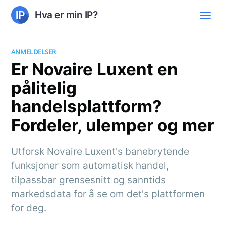
Hva er min IP?
ANMELDELSER
Er Novaire Luxent en
pålitelig
handelsplattform?
Fordeler, ulemper og mer
Utforsk Novaire Luxent's banebrytende
funksjoner som automatisk handel,
tilpassbar grensesnitt og sanntids
markedsdata for å se om det's plattformen
for deg.