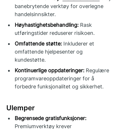
banebrytende verktøy for overlegne
handelsinnsikter.
Høyhastighetsbehandling:
Rask
utføringstider reduserer risikoen.
Omfattende støtte:
Inkluderer et
omfattende hjelpesenter og
kundestøtte.
Kontinuerlige oppdateringer:
Regulære
programvareoppdateringer for å
forbedre funksjonalitet og sikkerhet.
Ulemper
Begrensede gratisfunksjoner:
Premiumverktøy krever