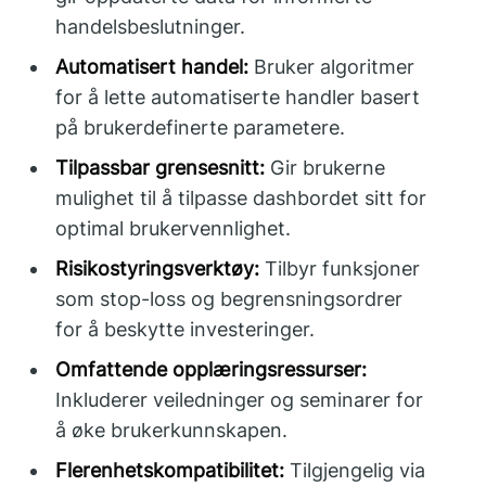
handelsbeslutninger.
Automatisert handel:
Bruker algoritmer
for å lette automatiserte handler basert
på brukerdefinerte parametere.
Tilpassbar grensesnitt:
Gir brukerne
mulighet til å tilpasse dashbordet sitt for
optimal brukervennlighet.
Risikostyringsverktøy:
Tilbyr funksjoner
som stop-loss og begrensningsordrer
for å beskytte investeringer.
Omfattende opplæringsressurser:
Inkluderer veiledninger og seminarer for
å øke brukerkunnskapen.
Flerenhetskompatibilitet:
Tilgjengelig via