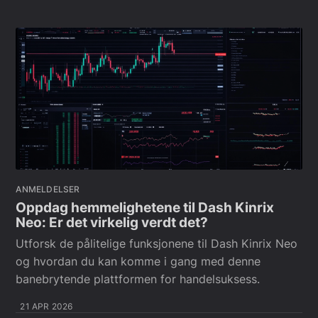
ANMELDELSER
Oppdag hemmelighetene til Dash Kinrix
Neo: Er det virkelig verdt det?
Utforsk de pålitelige funksjonene til Dash Kinrix Neo
og hvordan du kan komme i gang med denne
banebrytende plattformen for handelsuksess.
21 APR 2026