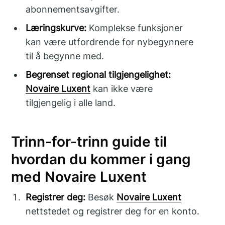
abonnementsavgifter.
Læringskurve:
Komplekse funksjoner
kan være utfordrende for nybegynnere
til å begynne med.
Begrenset regional tilgjengelighet:
Novaire Luxent
kan ikke være
tilgjengelig i alle land.
Trinn-for-trinn guide til
hvordan du kommer i gang
med Novaire Luxent
Registrer deg:
Besøk
Novaire Luxent
nettstedet og registrer deg for en konto.