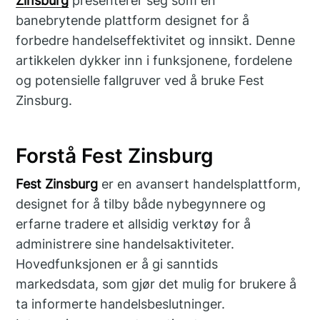
Zinsburg
presenterer seg som en
banebrytende plattform designet for å
forbedre handelseffektivitet og innsikt. Denne
artikkelen dykker inn i funksjonene, fordelene
og potensielle fallgruver ved å bruke Fest
Zinsburg.
Forstå Fest Zinsburg
Fest Zinsburg
er en avansert handelsplattform,
designet for å tilby både nybegynnere og
erfarne tradere et allsidig verktøy for å
administrere sine handelsaktiviteter.
Hovedfunksjonen er å gi sanntids
markedsdata, som gjør det mulig for brukere å
ta informerte handelsbeslutninger.