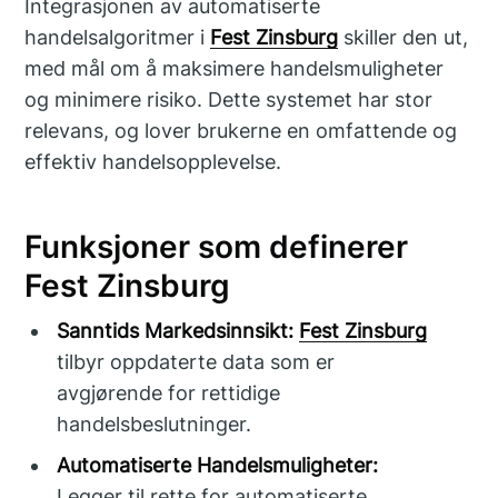
Integrasjonen av automatiserte
handelsalgoritmer i
Fest Zinsburg
skiller den ut,
med mål om å maksimere handelsmuligheter
og minimere risiko. Dette systemet har stor
relevans, og lover brukerne en omfattende og
effektiv handelsopplevelse.
Funksjoner som definerer
Fest Zinsburg
Sanntids Markedsinnsikt:
Fest Zinsburg
tilbyr oppdaterte data som er
avgjørende for rettidige
handelsbeslutninger.
Automatiserte Handelsmuligheter:
Legger til rette for automatiserte