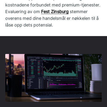
kostnadene forbundet med premium-tjenester.
Evaluering av om
Fest Zinsburg
stemmer
overens med dine handelsmål er nøkkelen til å
låse opp dets potensial.