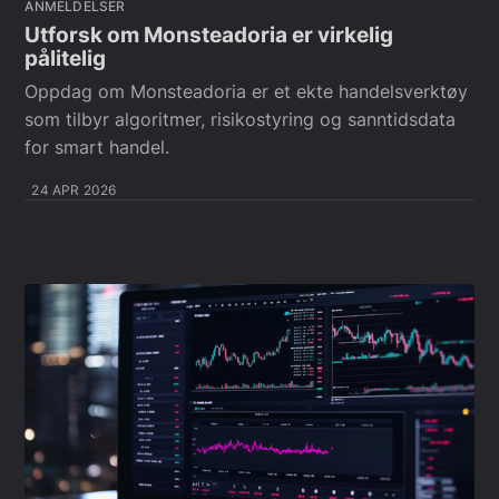
ANMELDELSER
Utforsk om Monsteadoria er virkelig
pålitelig
Oppdag om Monsteadoria er et ekte handelsverktøy
som tilbyr algoritmer, risikostyring og sanntidsdata
for smart handel.
24 APR 2026