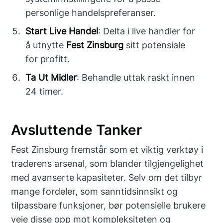
personlige handelspreferanser.
Start Live Handel
: Delta i live handler for
å utnytte
Fest Zinsburg
sitt potensiale
for profitt.
Ta Ut Midler
: Behandle uttak raskt innen
24 timer.
Avsluttende Tanker
Fest Zinsburg fremstår som et viktig verktøy i
traderens arsenal, som blander tilgjengelighet
med avanserte kapasiteter. Selv om det tilbyr
mange fordeler, som sanntidsinnsikt og
tilpassbare funksjoner, bør potensielle brukere
veie disse opp mot kompleksiteten og