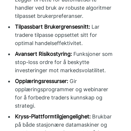
handler ved bruk av robuste algoritmer
tilpasset brukerpreferanser.
Tilpassbart Brukergrensesnitt:
Lar
tradere tilpasse oppsettet sitt for
optimal handelseffektivitet.
Avansert Risikostyring:
Funksjoner som
stop-loss ordre for å beskytte
investeringer mot markedsvolatilitet.
Opplæringsressurser:
Gir
opplæringsprogrammer og webinarer
for å forbedre traders kunnskap og
strategi.
Kryss-Plattformtilgjengelighet:
Brukbar
på både stasjonære datamaskiner og