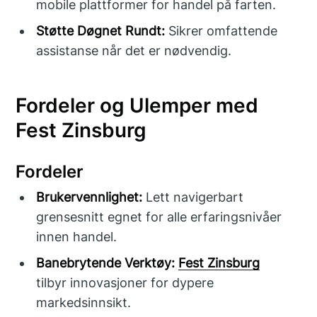
mobile plattformer for handel på farten.
Støtte Døgnet Rundt:
Sikrer omfattende
assistanse når det er nødvendig.
Fordeler og Ulemper med
Fest Zinsburg
Fordeler
Brukervennlighet:
Lett navigerbart
grensesnitt egnet for alle erfaringsnivåer
innen handel.
Banebrytende Verktøy:
Fest Zinsburg
tilbyr innovasjoner for dypere
markedsinnsikt.