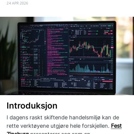
24 APR 2026
Introduksjon
I dagens raskt skiftende handelsmiljø kan de
rette verktøyene utgjøre hele forskjellen.
Fest