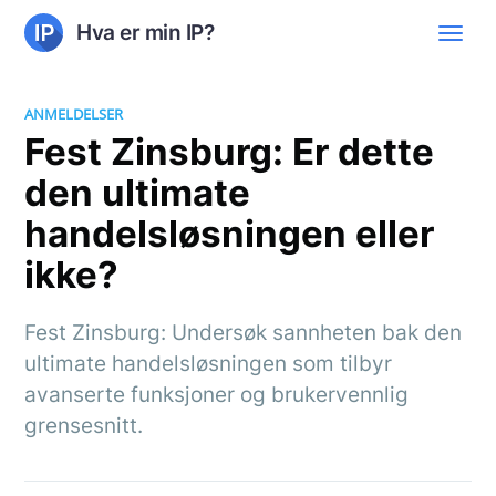
Hva er min IP?
ANMELDELSER
Fest Zinsburg: Er dette
den ultimate
handelsløsningen eller
ikke?
Fest Zinsburg: Undersøk sannheten bak den
ultimate handelsløsningen som tilbyr
avanserte funksjoner og brukervennlig
grensesnitt.