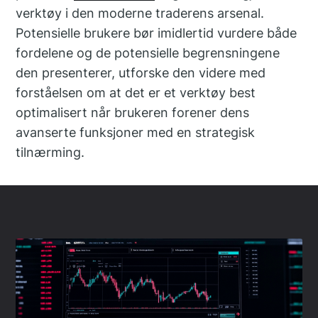
verktøy i den moderne traderens arsenal.
Potensielle brukere bør imidlertid vurdere både
fordelene og de potensielle begrensningene
den presenterer, utforske den videre med
forståelsen om at det er et verktøy best
optimalisert når brukeren forener dens
avanserte funksjoner med en strategisk
tilnærming.