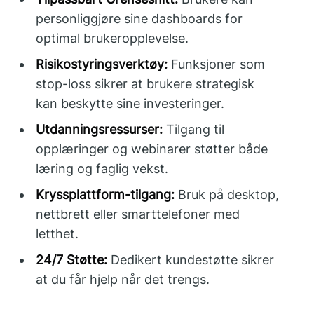
personliggjøre sine dashboards for
optimal brukeropplevelse.
Risikostyringsverktøy:
Funksjoner som
stop-loss sikrer at brukere strategisk
kan beskytte sine investeringer.
Utdanningsressurser:
Tilgang til
opplæringer og webinarer støtter både
læring og faglig vekst.
Kryssplattform-tilgang:
Bruk på desktop,
nettbrett eller smarttelefoner med
letthet.
24/7 Støtte:
Dedikert kundestøtte sikrer
at du får hjelp når det trengs.