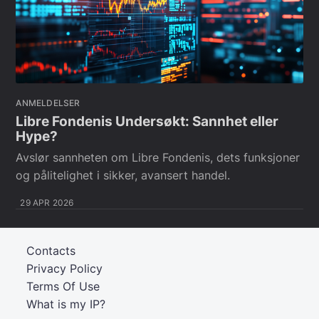
ANMELDELSER
Libre Fondenis Undersøkt: Sannhet eller
Hype?
Avslør sannheten om Libre Fondenis, dets funksjoner
og pålitelighet i sikker, avansert handel.
29 APR 2026
Contacts
Privacy Policy
Terms Of Use
What is my IP?