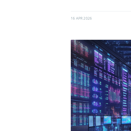
16 APR 2026