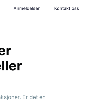
Anmeldelser
Kontakt oss
er
ller
sjoner. Er det en