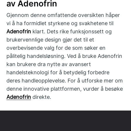
av Adenofrin
Gjennom denne omfattende oversikten håper
vi å ha formidlet styrkene og svakhetene til
Adenofrin
klart. Dets rike funksjonssett og
brukervennlige design gjør det til et
overbevisende valg for de som søker en
pålitelig handelsløsning. Ved å bruke Adenofrin
kan brukere dra nytte av avansert
handelsteknologi for å betydelig forbedre
deres handleopplevelse. For å utforske mer om
denne innovative plattformen, vurder å besøke
Adenofrin
direkte.