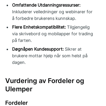
Omfattende Utdanningsressurser:
Inkluderer veiledninger og webinarer for
å forbedre brukerens kunnskap.
Flere Enhetskompatibilitet:
Tilgjengelig
via skrivebord og mobilapper for trading
på farten.
Døgnåpen Kundesupport:
Sikrer at
brukere mottar hjelp når som helst på
dagen.
Vurdering av Fordeler og
Ulemper
Fordeler