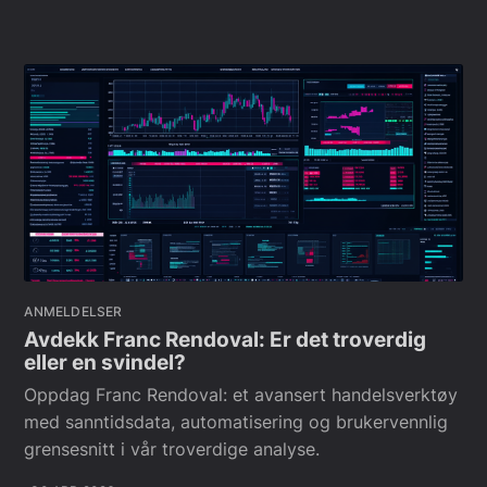
ANMELDELSER
Avdekk Franc Rendoval: Er det troverdig
eller en svindel?
Oppdag Franc Rendoval: et avansert handelsverktøy
med sanntidsdata, automatisering og brukervennlig
grensesnitt i vår troverdige analyse.