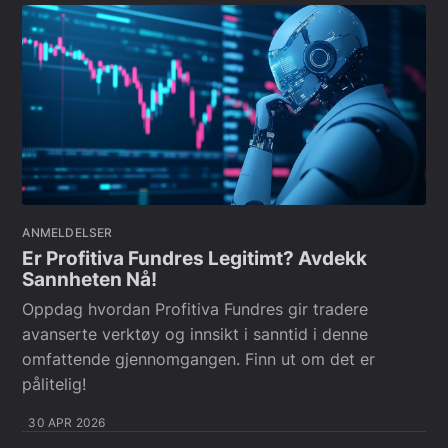
ANMELDELSER
Er Profitiva Fundres Legitimt? Avdekk
Sannheten Nå!
Oppdag hvordan Profitiva Fundres gir tradere
avanserte verktøy og innsikt i sanntid i denne
omfattende gjennomgangen. Finn ut om det er
pålitelig!
30 APR 2026