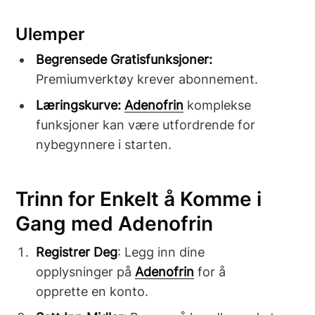
Ulemper
Begrensede Gratisfunksjoner:
Premiumverktøy krever abonnement.
Læringskurve:
Adenofrin
komplekse
funksjoner kan være utfordrende for
nybegynnere i starten.
Trinn for Enkelt å Komme i
Gang med Adenofrin
Registrer Deg
: Legg inn dine
opplysninger på
Adenofrin
for å
opprette en konto.