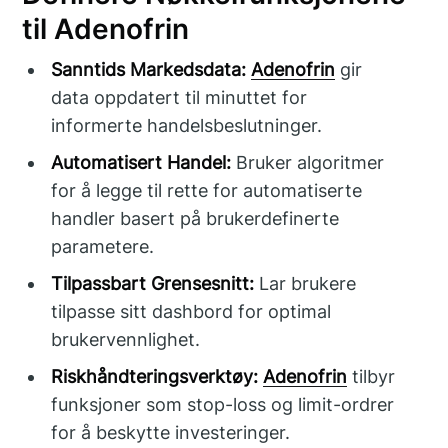
til Adenofrin
Sanntids Markedsdata:
Adenofrin
gir
data oppdatert til minuttet for
informerte handelsbeslutninger.
Automatisert Handel:
Bruker algoritmer
for å legge til rette for automatiserte
handler basert på brukerdefinerte
parametere.
Tilpassbart Grensesnitt:
Lar brukere
tilpasse sitt dashbord for optimal
brukervennlighet.
Riskhåndteringsverktøy:
Adenofrin
tilbyr
funksjoner som stop-loss og limit-ordrer
for å beskytte investeringer.