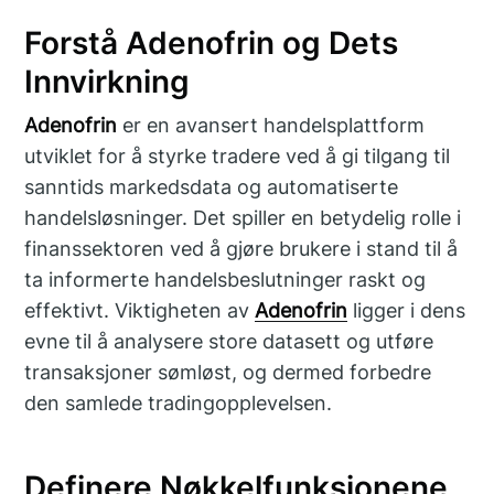
Forstå Adenofrin og Dets
Innvirkning
Adenofrin
er en avansert handelsplattform
utviklet for å styrke tradere ved å gi tilgang til
sanntids markedsdata og automatiserte
handelsløsninger. Det spiller en betydelig rolle i
finanssektoren ved å gjøre brukere i stand til å
ta informerte handelsbeslutninger raskt og
effektivt. Viktigheten av
Adenofrin
ligger i dens
evne til å analysere store datasett og utføre
transaksjoner sømløst, og dermed forbedre
den samlede tradingopplevelsen.
Definere Nøkkelfunksjonene