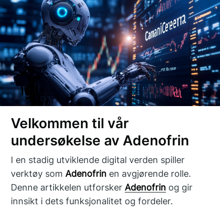
Velkommen til vår
undersøkelse av Adenofrin
I en stadig utviklende digital verden spiller
verktøy som
Adenofrin
en avgjørende rolle.
Denne artikkelen utforsker
Adenofrin
og gir
innsikt i dets funksjonalitet og fordeler.