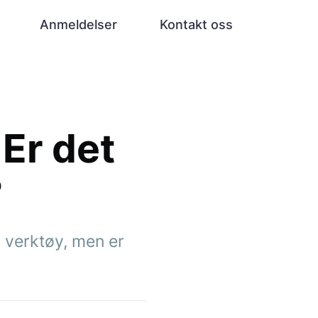
Anmeldelser
Kontakt oss
Er det
?
 verktøy, men er