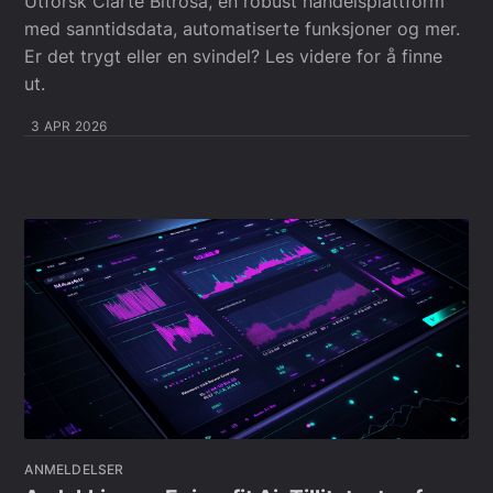
Utforsk Clarte Bitrosa, en robust handelsplattform
med sanntidsdata, automatiserte funksjoner og mer.
Er det trygt eller en svindel? Les videre for å finne
ut.
3 APR 2026
ANMELDELSER