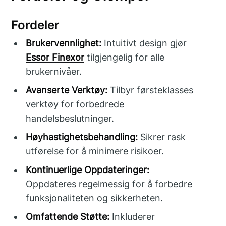
Fordeler
Brukervennlighet:
Intuitivt design gjør
Essor Finexor
tilgjengelig for alle
brukernivåer.
Avanserte Verktøy:
Tilbyr førsteklasses
verktøy for forbedrede
handelsbeslutninger.
Høyhastighetsbehandling:
Sikrer rask
utførelse for å minimere risikoer.
Kontinuerlige Oppdateringer:
Oppdateres regelmessig for å forbedre
funksjonaliteten og sikkerheten.
Omfattende Støtte:
Inkluderer