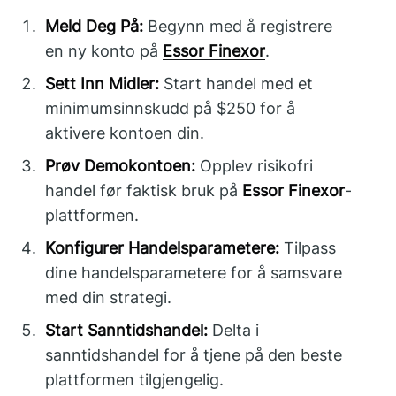
Meld Deg På:
Begynn med å registrere
en ny konto på
Essor Finexor
.
Sett Inn Midler:
Start handel med et
minimumsinnskudd på $250 for å
aktivere kontoen din.
Prøv Demokontoen:
Opplev risikofri
handel før faktisk bruk på
Essor Finexor
-
plattformen.
Konfigurer Handelsparametere:
Tilpass
dine handelsparametere for å samsvare
med din strategi.
Start Sanntidshandel:
Delta i
sanntidshandel for å tjene på den beste
plattformen tilgjengelig.