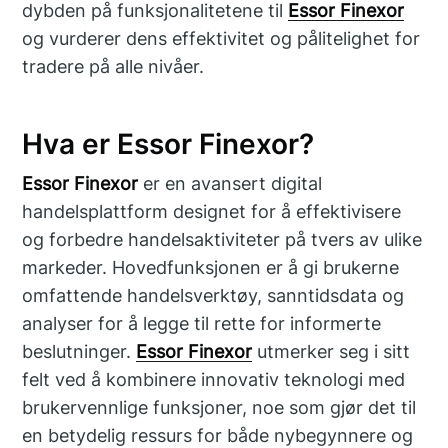
dybden på funksjonalitetene til
Essor Finexor
og vurderer dens effektivitet og pålitelighet for
tradere på alle nivåer.
Hva er Essor Finexor?
Essor Finexor
er en avansert digital
handelsplattform designet for å effektivisere
og forbedre handelsaktiviteter på tvers av ulike
markeder. Hovedfunksjonen er å gi brukerne
omfattende handelsverktøy, sanntidsdata og
analyser for å legge til rette for informerte
beslutninger.
Essor Finexor
utmerker seg i sitt
felt ved å kombinere innovativ teknologi med
brukervennlige funksjoner, noe som gjør det til
en betydelig ressurs for både nybegynnere og