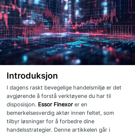
Introduksjon
I dagens raskt bevegelige handelsmiljø er det
avgjørende å forstå verktøyene du har til
disposisjon.
Essor Finexor
er en
bemerkelsesverdig aktør innen feltet, som
tilbyr løsninger for å forbedre dine
handelsstrategier. Denne artikkelen går i