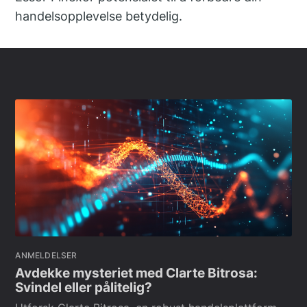
handelsopplevelse betydelig.
ANMELDELSER
Avdekke mysteriet med Clarte Bitrosa:
Svindel eller pålitelig?