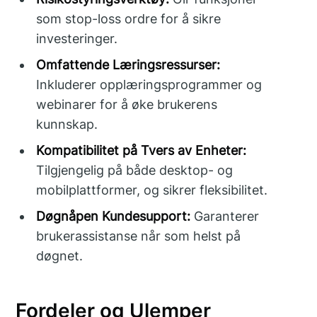
som stop-loss ordre for å sikre
investeringer.
Omfattende Læringsressurser:
Inkluderer opplæringsprogrammer og
webinarer for å øke brukerens
kunnskap.
Kompatibilitet på Tvers av Enheter:
Tilgjengelig på både desktop- og
mobilplattformer, og sikrer fleksibilitet.
Døgnåpen Kundesupport:
Garanterer
brukerassistanse når som helst på
døgnet.
Fordeler og Ulemper