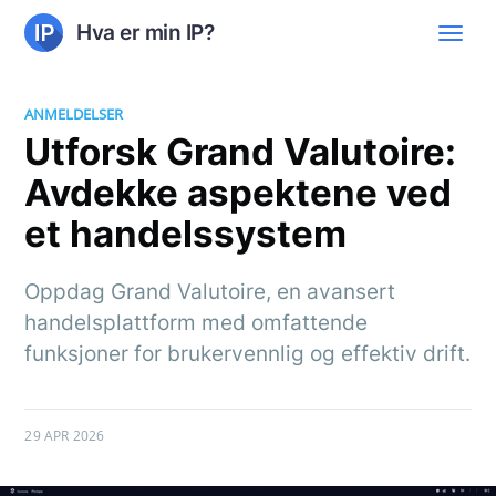
Hva er min IP?
ANMELDELSER
Utforsk Grand Valutoire:
Avdekke aspektene ved
et handelssystem
Oppdag Grand Valutoire, en avansert
handelsplattform med omfattende
funksjoner for brukervennlig og effektiv drift.
29 APR 2026