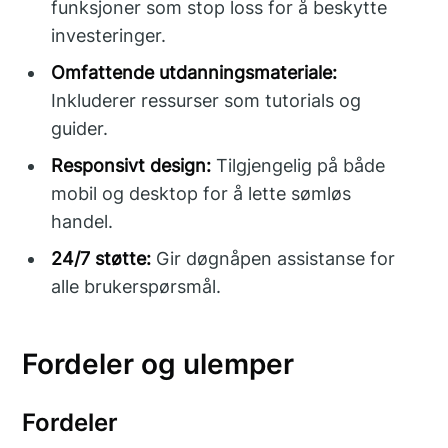
funksjoner som stop loss for å beskytte
investeringer.
Omfattende utdanningsmateriale:
Inkluderer ressurser som tutorials og
guider.
Responsivt design:
Tilgjengelig på både
mobil og desktop for å lette sømløs
handel.
24/7 støtte:
Gir døgnåpen assistanse for
alle brukerspørsmål.
Fordeler og ulemper
Fordeler