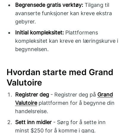
Begrensede gratis verktøy:
Tilgang til
avanserte funksjoner kan kreve ekstra
gebyrer.
Initial kompleksitet:
Plattformens
kompleksitet kan kreve en læringskurve i
begynnelsen.
Hvordan starte med Grand
Valutoire
Registrer deg
- Registrer deg på
Grand
Valutoire
plattformen for å begynne din
handelsreise.
Sett inn midler
- Sørg for å sette inn
minst $250 for å komme i gang.