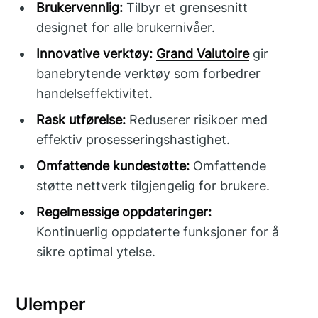
Brukervennlig:
Tilbyr et grensesnitt
designet for alle brukernivåer.
Innovative verktøy:
Grand Valutoire
gir
banebrytende verktøy som forbedrer
handelseffektivitet.
Rask utførelse:
Reduserer risikoer med
effektiv prosesseringshastighet.
Omfattende kundestøtte:
Omfattende
støtte nettverk tilgjengelig for brukere.
Regelmessige oppdateringer:
Kontinuerlig oppdaterte funksjoner for å
sikre optimal ytelse.
Ulemper