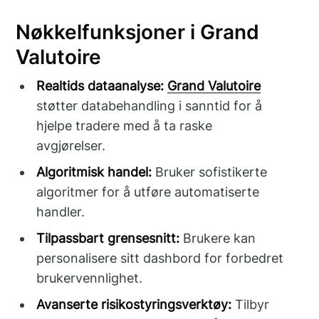
Nøkkelfunksjoner i Grand
Valutoire
Realtids dataanalyse:
Grand Valutoire
støtter databehandling i sanntid for å
hjelpe tradere med å ta raske
avgjørelser.
Algoritmisk handel:
Bruker sofistikerte
algoritmer for å utføre automatiserte
handler.
Tilpassbart grensesnitt:
Brukere kan
personalisere sitt dashbord for forbedret
brukervennlighet.
Avanserte risikostyringsverktøy:
Tilbyr