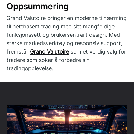
Oppsummering
Grand Valutoire bringer en moderne tilnærming
til nettbasert trading med sitt mangfoldige
funksjonssett og brukersentrert design. Med
sterke markedsverktøy og responsiv support,
fremstår
Grand Valutoire
som et verdig valg for
tradere som søker å forbedre sin
tradingopplevelse.