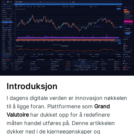
Introduksjon
I dagens digitale verden er innovasjon nøkkelen
til å ligge foran. Plattformene som
Grand
Valutoire
har dukket opp for å redefinere
måten handel utføres på. Denne artikkelen
dykker ned i de kjerneegenskaper og