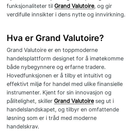
funksjonaliteter til
Grand Valutoire
, og gir
verdifulle innsikter i dens nytte og innvirkning.
Hva er Grand Valutoire?
Grand Valutoire er en toppmoderne
handelsplattform designet for å imøtekomme
både nybegynnere og erfarne tradere.
Hovedfunksjonen er å tilby et intuitivt og
effektivt miljø for handel med ulike finansielle
instrumenter. Kjent for sin innovasjon og
pålitelighet, skiller
Grand Valutoire
seg ut i
handelslandskapet, og tilbyr en omfattende
løsning som er i tråd med moderne
handelskrav.