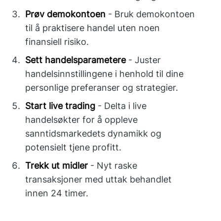
Prøv demokontoen
- Bruk demokontoen
til å praktisere handel uten noen
finansiell risiko.
Sett handelsparametere
- Juster
handelsinnstillingene i henhold til dine
personlige preferanser og strategier.
Start live trading
- Delta i live
handelsøkter for å oppleve
sanntidsmarkedets dynamikk og
potensielt tjene profitt.
Trekk ut midler
- Nyt raske
transaksjoner med uttak behandlet
innen 24 timer.